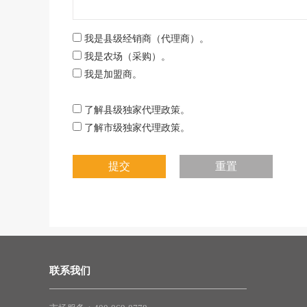
我是县级经销商（代理商）。
我是农场（采购）。
我是加盟商。
了解县级独家代理政策。
了解市级独家代理政策。
联系我们