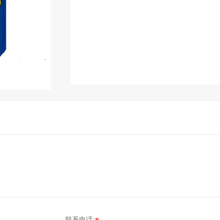
联系电话: