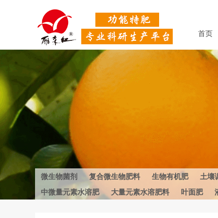
首页
微生物菌剂
复合微生物肥料
生物有机肥
土壤
中微量元素水溶肥
大量元素水溶肥料
叶面肥