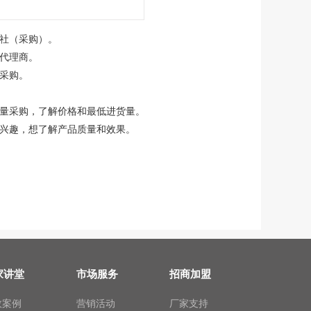
社（采购）。
代理商。
采购。
量采购，了解价格和最低进货量。
兴趣，想了解产品质量和效果。
家讲堂
市场服务
招商加盟
效案例
营销活动
厂家支持